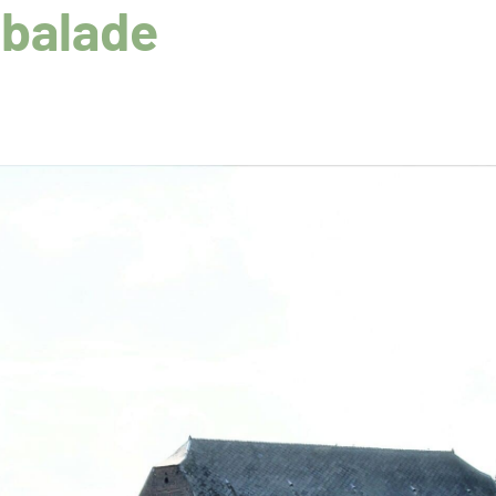
 balade