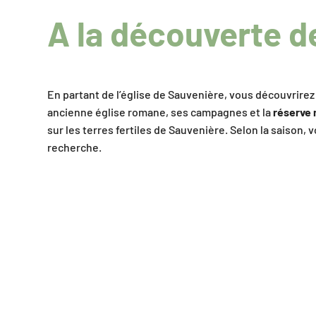
A la découverte d
En partant de l’église de Sauvenière, vous découvrirez
ancienne église romane, ses campagnes et la
réserve 
sur les terres fertiles de Sauvenière. Selon la saison
recherche.