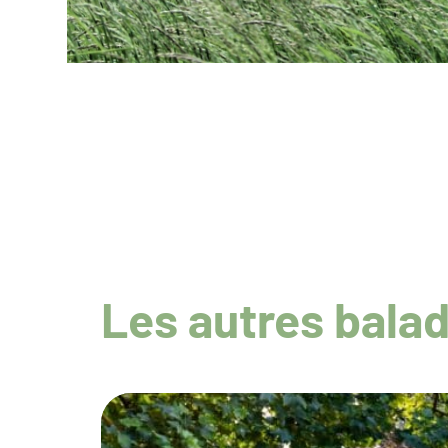
Les autres bala