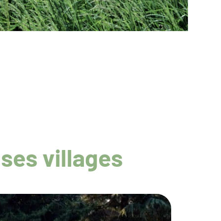
ses villages