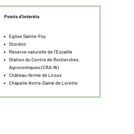
Points d’intérêts
Eglise Sainte-Foy
Stordoir
Réserve naturelle de l’Escaille
Station du Centre de Recherches
Agronomiques (CRA-W)
Château-ferme de Liroux
Chapelle Notre-Dame de Lorette