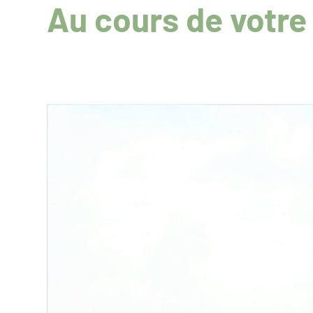
Au cours de votre