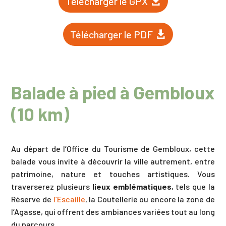
Télécharger le GPX
Télécharger le PDF
Balade à pied à Gembloux
(10 km)
Au départ de l’Office du Tourisme de Gembloux, cette
balade vous invite à découvrir la ville autrement, entre
patrimoine, nature et touches artistiques. Vous
traverserez plusieurs
lieux emblématiques
, tels que la
Réserve de
l’Escaille
, la Coutellerie ou encore la zone de
l’Agasse, qui offrent des ambiances variées tout au long
du parcours.