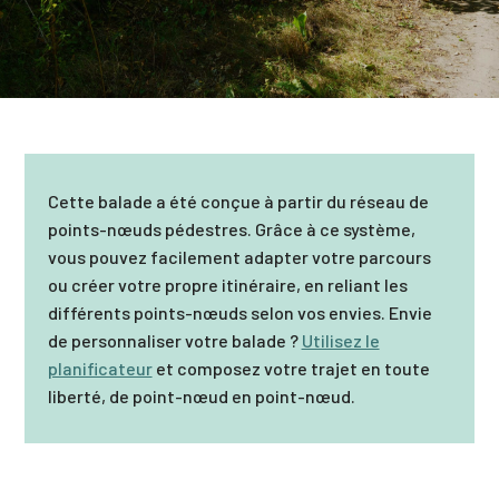
Cette balade a été conçue à partir du réseau de
points-nœuds pédestres. Grâce à ce système,
vous pouvez facilement adapter votre parcours
ou créer votre propre itinéraire, en reliant les
différents points-nœuds selon vos envies. Envie
de personnaliser votre balade ?
Utilisez le
planificateur
et composez votre trajet en toute
liberté, de point-nœud en point-nœud.