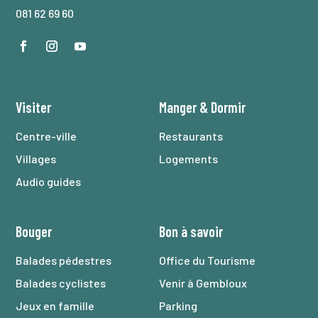
081 62 69 60
Visiter
Manger
&
Dormir
Centre-ville
Restaurants
Villages
Logements
Audio guides
Bouger
Bon à savoir
Balades pédestres
Office du Tourisme
Balades cyclistes
Venir à Gembloux
Jeux en famille
Parking