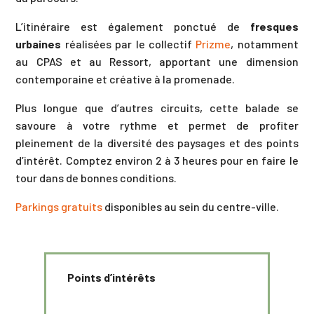
L’itinéraire est également ponctué de
fresques
urbaines
réalisées par le collectif
Prizme
, notamment
au CPAS et au Ressort, apportant une dimension
contemporaine et créative à la promenade.
Plus longue que d’autres circuits, cette balade se
savoure à votre rythme et permet de profiter
pleinement de la diversité des paysages et des points
d’intérêt. Comptez environ 2 à 3 heures pour en faire le
tour dans de bonnes conditions.
Parkings gratuits
disponibles au sein du centre-ville.
Points d’intérêts