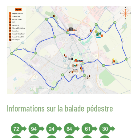
Informations sur la balade pédestre