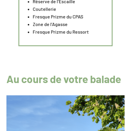
Réserve de l’Escaille
Coutellerie
Fresque Prizme du CPAS
Zone de l’Agasse
Fresque Prizme du Ressort
Au cours de votre balade