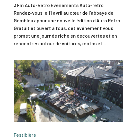
3 km Auto-Rétro Événements Auto-rétro
Rendez-vous le 11 avril au cœur de l’abbaye de
Gembloux pour une nouvelle édition d’Auto Rétro !
Gratuit et ouvert à tous, cet événement vous
promet une journée riche en découvertes et en
rencontres autour de voitures, motos et...
Festibière