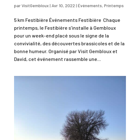
par
VisitGembloux
|
Avr 10, 2022
|
Événements
,
Printemps
5 km Festibière Événements Festibière Chaque
printemps, le Festibière s’installe à Gembloux
pour un week-end placé sous le signe de la
convivialité, des découvertes brassicoles et de la
bonne humeur. Organisé par Visit Gembloux et
David, cet événement rassemble une...