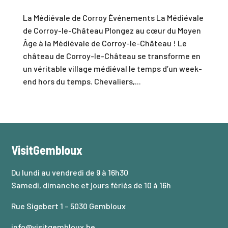
La Médiévale de Corroy Événements La Médiévale
de Corroy-le-Château Plongez au cœur du Moyen
Âge à la Médiévale de Corroy-le-Château ! Le
château de Corroy-le-Château se transforme en
un véritable village médiéval le temps d’un week-
end hors du temps. Chevaliers,...
VisitGembloux
Du lundi au vendredi de 9 à 16h30
Samedi, dimanche et jours fériés de 10 à 16h
Rue Sigebert 1 – 5030 Gembloux
info@visitgembloux.be