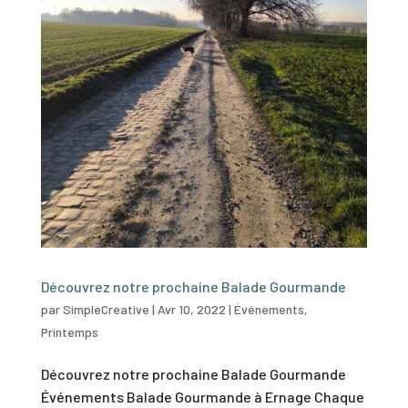
Découvrez notre prochaine Balade Gourmande
par
SimpleCreative
|
Avr 10, 2022
|
Événements
,
Printemps
Découvrez notre prochaine Balade Gourmande
Événements Balade Gourmande à Ernage Chaque