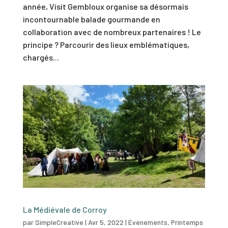
année, Visit Gembloux organise sa désormais
incontournable balade gourmande en
collaboration avec de nombreux partenaires ! Le
principe ? Parcourir des lieux emblématiques,
chargés...
La Médiévale de Corroy
par
SimpleCreative
|
Avr 5, 2022
|
Événements
,
Printemps