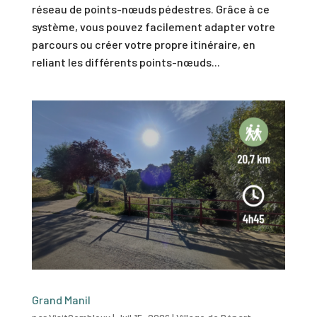
réseau de points-nœuds pédestres. Grâce à ce
système, vous pouvez facilement adapter votre
parcours ou créer votre propre itinéraire, en
reliant les différents points-nœuds...
Grand Manil