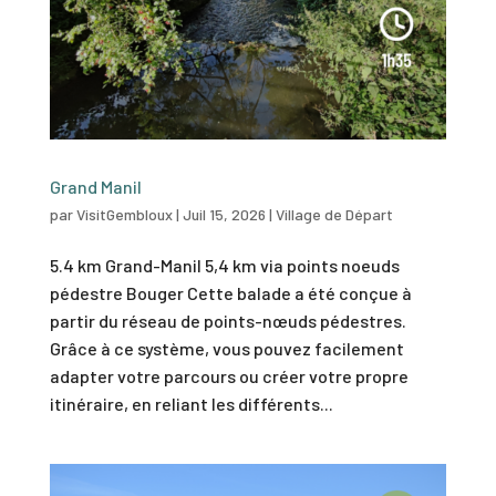
Grand Manil
par
VisitGembloux
|
Juil 15, 2026
|
Village de Départ
5.4 km Grand-Manil 5,4 km via points noeuds
pédestre Bouger Cette balade a été conçue à
partir du réseau de points-nœuds pédestres.
Grâce à ce système, vous pouvez facilement
adapter votre parcours ou créer votre propre
itinéraire, en reliant les différents...