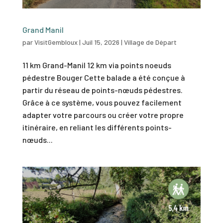
Grand Manil
par
VisitGembloux
|
Juil 15, 2026
|
Village de Départ
11 km Grand-Manil 12 km via points noeuds
pédestre Bouger Cette balade a été conçue à
partir du réseau de points-nœuds pédestres.
Grâce à ce système, vous pouvez facilement
adapter votre parcours ou créer votre propre
itinéraire, en reliant les différents points-
nœuds...