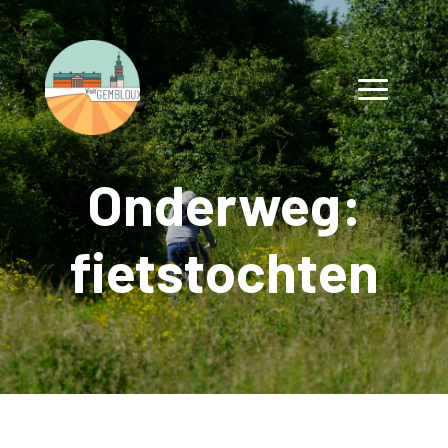
Onderweg:
fietstochten