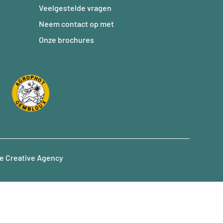
Veelgestelde vragen
Neem contact op met
Onze brochures
e Creative Agency