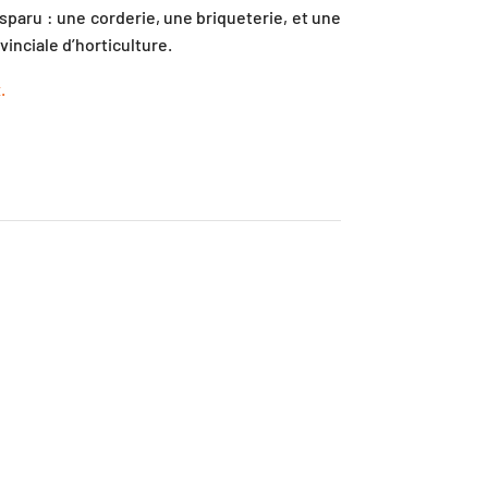
sparu : une corderie, une briqueterie, et une
vinciale d’horticulture.
.