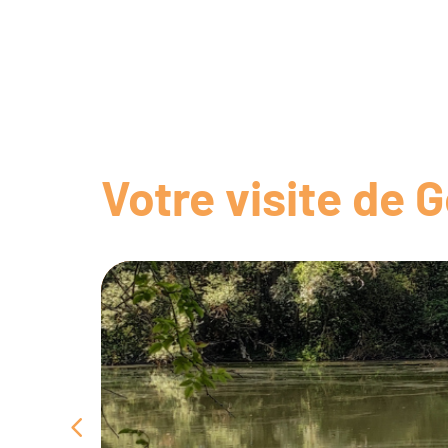
Votre visite de