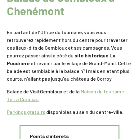
Chenémont
En partant de l’Office du tourisme, vous vous
retrouverez rapidement hors du centre pour traverser
des lieux-dits de Gembloux et ses campagnes. Vous
pourrez passer ainsi à côté du
site historique La
Poudrière
et revenir par le village de Grand-Manil. Cette
balade est semblable à la balade n°1 mais en étant plus
courte, n’allant pas jusqu’au château de Corroy.
Balade de VisitGembloux et de la
Maison du tourisme
Terra Curiosa.
Parkings gratuits
disponibles au sein du centre-ville.
Points d’intérêts