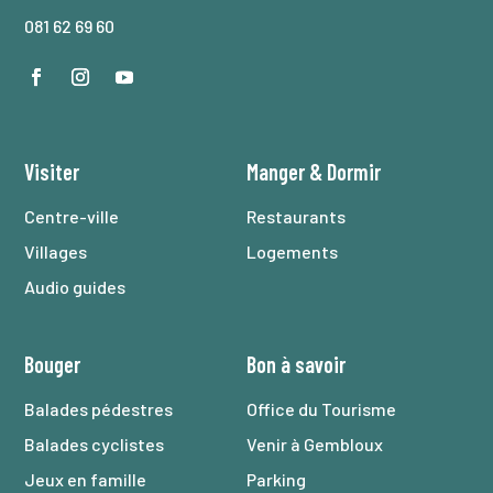
081 62 69 60
Visiter
Manger
&
Dormir
Centre-ville
Restaurants
Villages
Logements
Audio guides
Bouger
Bon à savoir
Balades pédestres
Office du Tourisme
Balades cyclistes
Venir à Gembloux
Jeux en famille
Parking