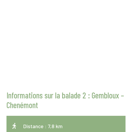
Informations sur la balade 2 : Gembloux –
Chenémont

Distance : 7,8 km