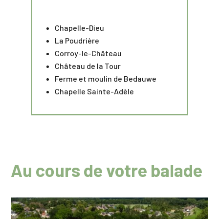
Chapelle-Dieu
La Poudrière
Corroy-le-Château
Château de la Tour
Ferme et moulin de Bedauwe
Chapelle Sainte-Adèle
Au cours de votre balade