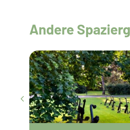
Andere Spazierg