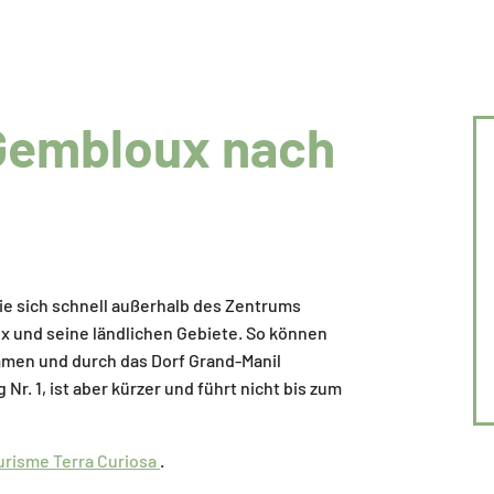
Gembloux nach
e sich schnell außerhalb des Zentrums
 und seine ländlichen Gebiete. So können
men und durch das Dorf Grand-Manil
. 1, ist aber kürzer und führt nicht bis zum
urisme Terra Curiosa
.