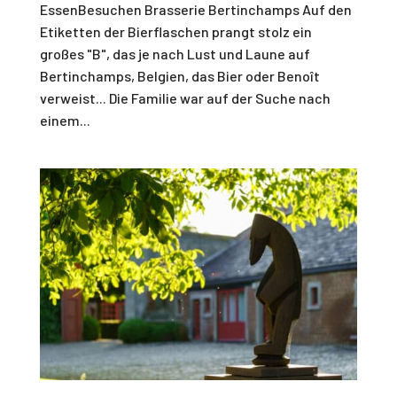
EssenBesuchen Brasserie Bertinchamps Auf den
Etiketten der Bierflaschen prangt stolz ein
großes "B", das je nach Lust und Laune auf
Bertinchamps, Belgien, das Bier oder Benoît
verweist... Die Familie war auf der Suche nach
einem...