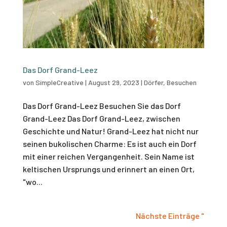
Das Dorf Grand-Leez
von
SimpleCreative
|
August 29, 2023
|
Dörfer
,
Besuchen
Das Dorf Grand-Leez Besuchen Sie das Dorf
Grand-Leez Das Dorf Grand-Leez, zwischen
Geschichte und Natur! Grand-Leez hat nicht nur
seinen bukolischen Charme: Es ist auch ein Dorf
mit einer reichen Vergangenheit. Sein Name ist
keltischen Ursprungs und erinnert an einen Ort,
"wo...
Nächste Einträge "