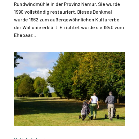
Rundwindmühle in der Provinz Namur. Sie wurde
1990 vollständig restauriert. Dieses Denkmal
wurde 1962 zum außergewöhnlichen Kulturerbe
der Wallonie erklärt. Errichtet wurde sie 1840 vom
Ehepaar...