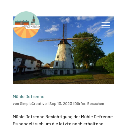
Mühle Defrenne
von
SimpleCreative
|
Sep 13, 2023
|
Dörfer
,
Besuchen
Mühle Defrenne Besichtigung der Mühle Defrenne
Es handelt sich um die letzte noch erhaltene