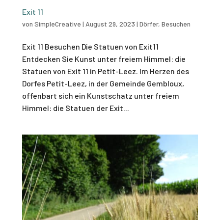
Exit 11
von
SimpleCreative
|
August 29, 2023
|
Dörfer
,
Besuchen
Exit 11 Besuchen Die Statuen von Exit11
Entdecken Sie Kunst unter freiem Himmel: die
Statuen von Exit 11 in Petit-Leez. Im Herzen des
Dorfes Petit-Leez, in der Gemeinde Gembloux,
offenbart sich ein Kunstschatz unter freiem
Himmel: die Statuen der Exit...