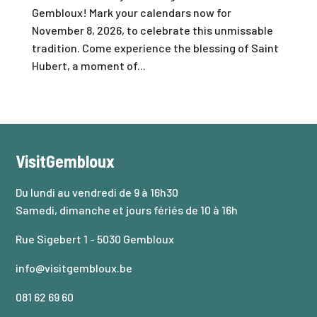
Gembloux! Mark your calendars now for
November 8, 2026, to celebrate this unmissable
tradition. Come experience the blessing of Saint
Hubert, a moment of...
VisitGembloux
Du lundi au vendredi de 9 à 16h30
Samedi, dimanche et jours fériés de 10 à 16h
Rue Sigebert 1 - 5030 Gembloux
info@visitgembloux.be
081 62 69 60