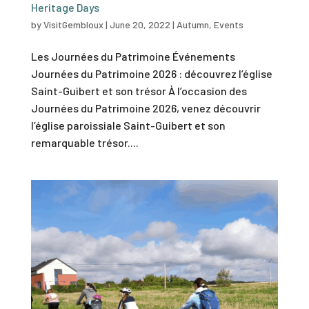
Heritage Days
by
VisitGembloux
|
June 20, 2022
|
Autumn
,
Events
Les Journées du Patrimoine Événements
Journées du Patrimoine 2026 : découvrez l’église
Saint-Guibert et son trésor À l’occasion des
Journées du Patrimoine 2026, venez découvrir
l’église paroissiale Saint-Guibert et son
remarquable trésor....