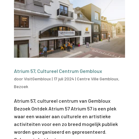
Atrium 57, Cultureel Centrum Gembloux
door
VisitGembloux
|
17 juli 2024
|
Centre Ville Gembloux
,
Bezoek
Atrium 57, cultureel centrum van Gembloux
Bezoek Ontdek Atrium 57 Atrium 57 is een plek
waar een waaier aan culturele en artistieke
activiteiten voor een zo breed mogelijk publiek
worden georganiseerd en gepresenteerd.