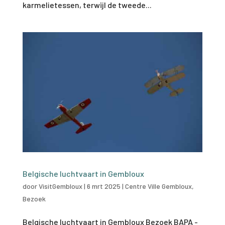
karmelietessen, terwijl de tweede...
Belgische luchtvaart in Gembloux
door
VisitGembloux
|
6 mrt 2025
|
Centre Ville Gembloux
,
Bezoek
Belgische luchtvaart in Gembloux Bezoek BAPA -