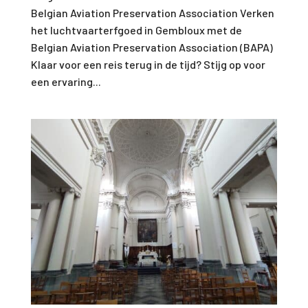
Belgian Aviation Preservation Association Verken
het luchtvaarterfgoed in Gembloux met de
Belgian Aviation Preservation Association (BAPA)
Klaar voor een reis terug in de tijd? Stijg op voor
een ervaring...