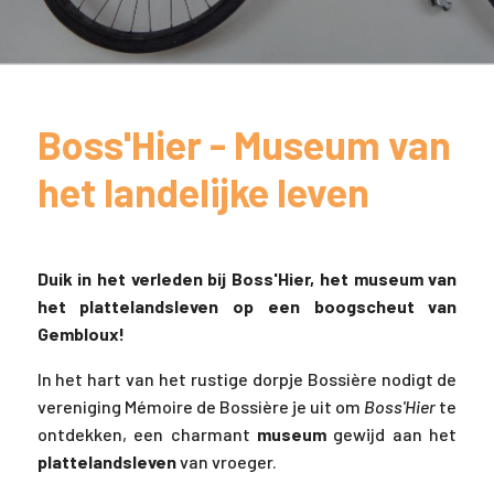
Boss'Hier - Museum van
het landelijke leven
Duik in het verleden bij Boss'Hier, het museum van
het plattelandsleven op een boogscheut van
Gembloux!
In het hart van het rustige dorpje Bossière nodigt de
vereniging Mémoire de Bossière je uit om
Boss'Hier
te
ontdekken, een charmant
museum
gewijd aan het
plattelandsleven
van vroeger.