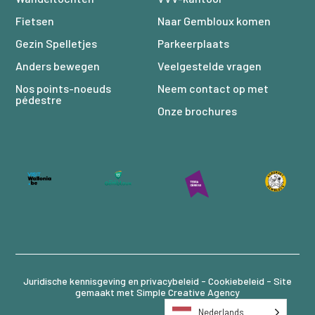
Fietsen
Naar Gembloux komen
Gezin Spelletjes
Parkeerplaats
Anders bewegen
Veelgestelde vragen
Nos points-noeuds
Neem contact op met
pédestre
Onze brochures
Juridische kennisgeving en privacybeleid -
Cookiebeleid
- Site
gemaakt met
Simple Creative Agency
Nederlands