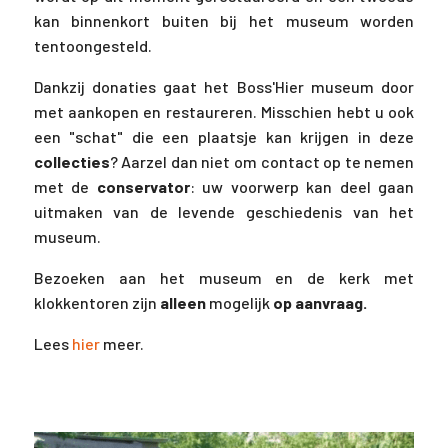
kan binnenkort buiten bij het museum worden
tentoongesteld.
Dankzij donaties gaat het Boss'Hier museum door
met aankopen en restaureren. Misschien hebt u ook
een "schat" die een plaatsje kan krijgen in deze
collecties
? Aarzel dan niet om contact op te nemen
met de
conservator
: uw voorwerp kan deel gaan
uitmaken van de levende geschiedenis van het
museum.
Bezoeken aan het museum en de kerk met
klokkentoren zijn
alleen
mogelijk
op aanvraag.
Lees
hier
meer.