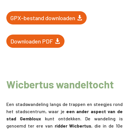
GPX-bestand downloaden
Downloaden PDF
Wicbertus wandeltocht
Een stadswandeling langs de trappen en steegjes rond
het stadscentrum, waar je
een ander aspect van de
stad Gembloux
kunt ontdekken. De wandeling is
genoemd ter ere van
ridder Wicbertus
, die in de 10e