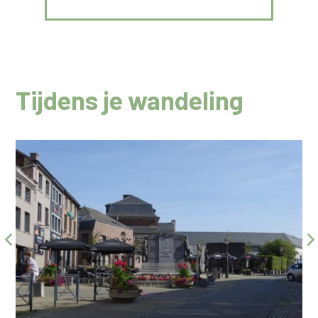
Tijdens je wandeling