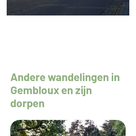
Andere wandelingen in
Gembloux en zijn
dorpen