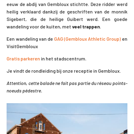
eeuw de abdij van Gembloux stichtte. Deze ridder werd
heilig verklaard dankzij de geschriften van de monnik
Sigebert, die de heilige Guibert werd. Een goede
wandeling voor de kuiten, met
veel trappen
.
Een wandeling van de
GAG (Gembloux Athletic Group)
en
VisitGembloux
Gratis parkeren
in het stadscentrum.
Je vindt de rondleiding bij onze receptie in Gembloux.
Attention, cette balade ne fait pas partie du réseau points-
noeuds pédestre.