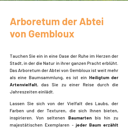
Arboretum der Abtei
von Gembloux
Tauchen Sie ein in eine Oase der Ruhe im Herzen der
Stadt, in der die Natur in ihrer ganzen Pracht erblüht.
Das Arboretum der Abtei von Gembloux ist weit mehr
als eine Baumsammlung, es ist ein
Heiligtum der
Artenvielfalt
, das Sie zu einer Reise durch die
Jahreszeiten einlädt.
Lassen Sie sich von der Vielfalt des Laubs, der
Farben und der Texturen, die sich Ihnen bieten,
inspirieren. Von seltenen
Baumarten
bis hin zu
majestätischen Exemplaren -
jeder Baum erzählt