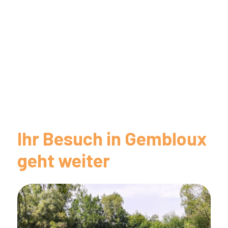
Ihr Besuch in Gembloux
geht weiter