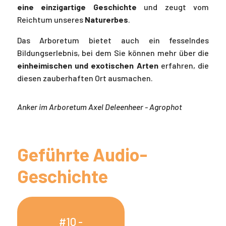
eine einzigartige Geschichte
und zeugt vom
Reichtum unseres
Naturerbes
.
Das Arboretum bietet auch ein fesselndes
Bildungserlebnis, bei dem
Sie können mehr über die
einheimischen und exotischen Arten
erfahren, die
diesen zauberhaften Ort ausmachen.
Anker im Arboretum Axel Deleenheer - Agrophot
Geführte Audio-
Geschichte
#10 -