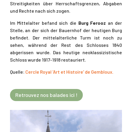
Streitigkeiten über Herrschaftsgrenzen, Abgaben
und Rechte nach sich zogen.
Im Mittelalter befand sich die
Burg Ferooz
an der
Stelle, an der sich der Bauernhof der heutigen Burg
befindet. Der mittelalterliche Turm ist noch zu
sehen, während der Rest des Schlosses 1840
abgerissen wurde. Das heutige neoklassizistische
Schloss wurde 1917-1918 restauriert.
Quelle:
Cercle Royal 'Art et Histoire' de Gembloux.
Retrouvez nos balades ici !