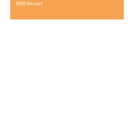
5030 Beuzet