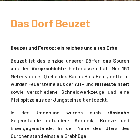
Das Dorf Beuzet
Beuzet und Ferooz: ein reiches und altes Erbe
Beuzet ist das einzige unserer Dörfer, das Spuren
aus der
Vorgeschichte
hinterlassen hat. Nur 150
Meter von der Quelle des Bachs Bois Henry entfernt
wurden Feuersteine aus der
Alt-
und
Mittelsteinzeit
sowie verschiedene Schneidwerkzeuge und eine
Pfeilspitze aus der Jungsteinzeit entdeckt.
In der Umgebung wurden auch
römische
Gegenstände gefunden: Keramik, Bronze und
Eisengegenstände. In der Nähe des Ufers des
Ourchet stand einst ein Grabhügel.