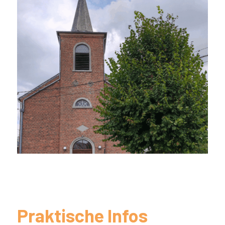
Praktische Infos