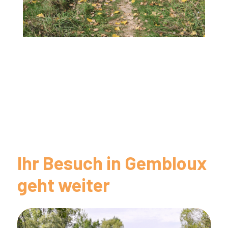
Ihr Besuch in Gembloux
geht weiter