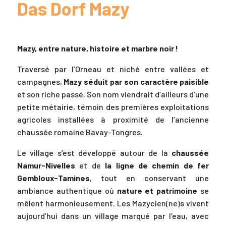
Das Dorf Mazy
Mazy, entre nature, histoire et marbre noir !
Traversé par l’Orneau et niché entre vallées et
campagnes,
Mazy séduit par son caractère paisible
et son riche passé. Son nom viendrait d’ailleurs d’une
petite métairie, témoin des premières exploitations
agricoles installées à proximité de l’ancienne
chaussée romaine Bavay-Tongres.
Le village s’est développé autour de la
chaussée
Namur-Nivelles
et de
la ligne de chemin de fer
Gembloux-Tamines
, tout en conservant une
ambiance authentique où
nature et patrimoine
se
mêlent harmonieusement. Les Mazycien(ne)s vivent
aujourd’hui dans un village marqué par l’eau, avec