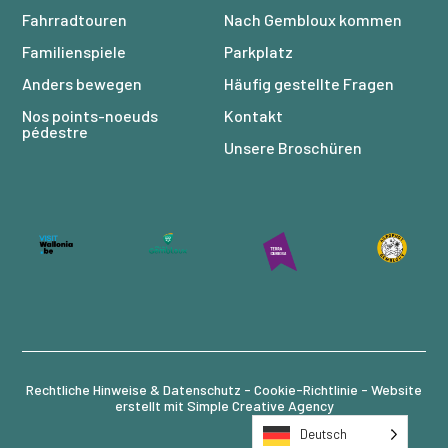
Fahrradtouren
Nach Gembloux kommen
Familienspiele
Parkplatz
Anders bewegen
Häufig gestellte Fragen
Nos points-noeuds
Kontakt
pédestre
Unsere Broschüren
Rechtliche Hinweise & Datenschutz -
Cookie-Richtlinie
- Website
erstellt mit
Simple Creative Agency
Deutsch