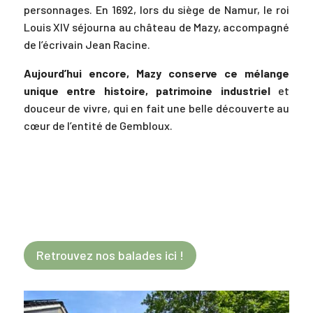
personnages. En 1692, lors du siège de Namur, le roi
Louis XIV séjourna au château de Mazy, accompagné
de l’écrivain Jean Racine.
Aujourd’hui encore, Mazy conserve ce mélange
unique entre histoire, patrimoine industriel
et
douceur de vivre, qui en fait une belle découverte au
cœur de l’entité de Gembloux.
Retrouvez nos balades ici !