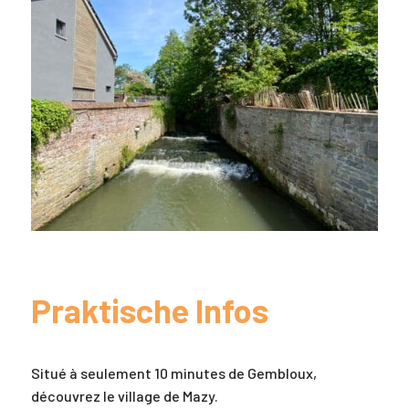
Praktische Infos
Situé à seulement 10 minutes de Gembloux,
découvrez le village de Mazy.