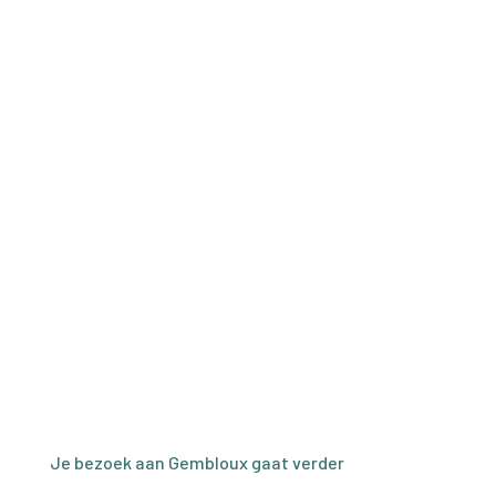
Je bezoek aan Gembloux gaat verder