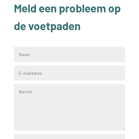
Meld een probleem op
de voetpaden