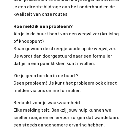
je een directe bijdrage aan het onderhoud en de
kwaliteit van onze routes.
Hoe meld ik een probleem?
Als je in de buurt bent van een wegwijzer (kruising
of knooppunt)
Scan gewoon de streepjescode op de wegwijzer.
Je wordt dan doorgestuurd naar een formulier
dat je in een paar klikken kunt invullen.
Zie je geen borden in de buurt?
Geen probleem! Je kunt het probleem ook direct
melden via ons online formulier.
Bedankt voor je waakzaamheid
Elke melding telt. Dankzij jouw hulp kunnen we
sneller reageren en ervoor zorgen dat wandelaars
een steeds aangenamere ervaring hebben.