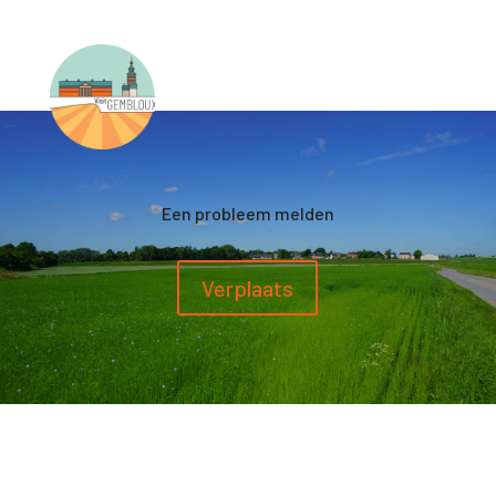
Een probleem melden
Verplaats