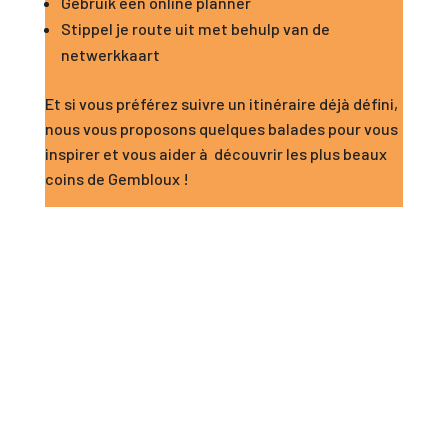
Gebruik een
online planner
Stippel je route uit met behulp van de
netwerkkaart
Et si vous préférez suivre un itinéraire déjà défini,
nous vous proposons quelques balades pour vous
inspirer et vous aider à découvrir les plus beaux
coins de Gembloux !