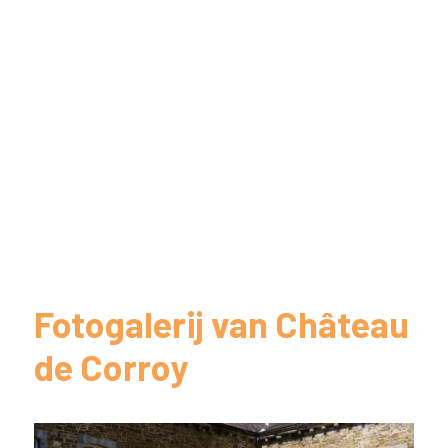
Fotogalerij van Château
de Corroy