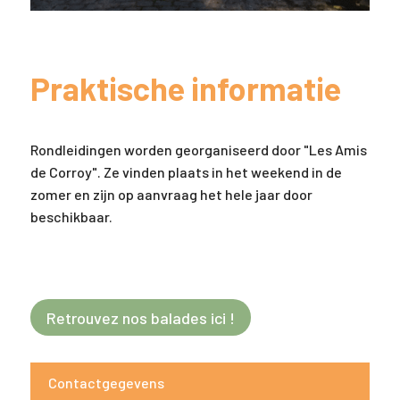
Praktische informatie
Rondleidingen worden georganiseerd door "Les Amis
de Corroy". Ze vinden plaats in het weekend in de
zomer en zijn op aanvraag het hele jaar door
beschikbaar.
Retrouvez nos balades ici !
Contactgegevens