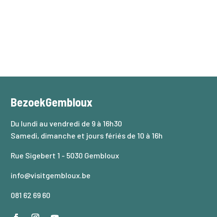
BezoekGembloux
Du lundi au vendredi de 9 à 16h30
Samedi, dimanche et jours fériés de 10 à 16h
Rue Sigebert 1 - 5030 Gembloux
info@visitgembloux.be
081 62 69 60