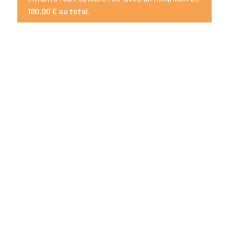
180,00 € au total.