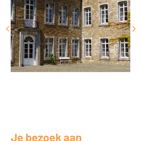
Je bezoek aan